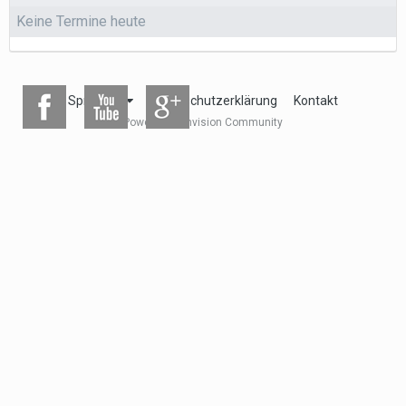
Keine Termine heute
Sprachen
Datenschutzerklärung
Kontakt
Powered by Invision Community