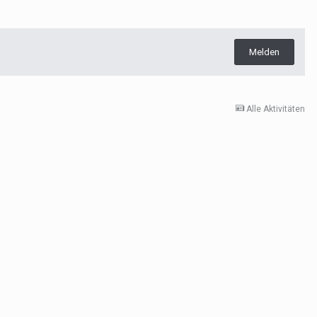
Melden
Alle Aktivitäten