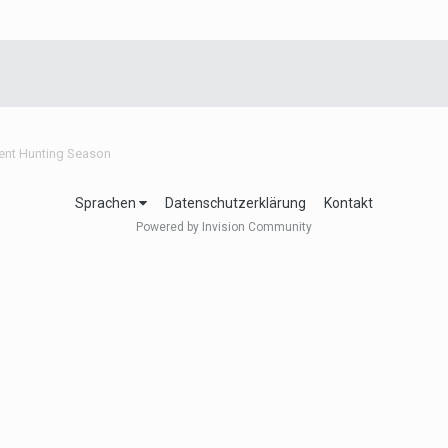
vent Hunting Season
Sprachen
Datenschutzerklärung
Kontakt
Powered by Invision Community