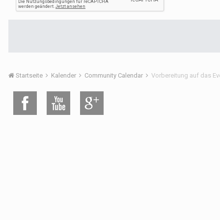
Startseite
Kalender
Community Calendar
Vorbereitung auf das E