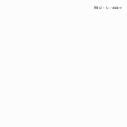
Alle Aktivitäten