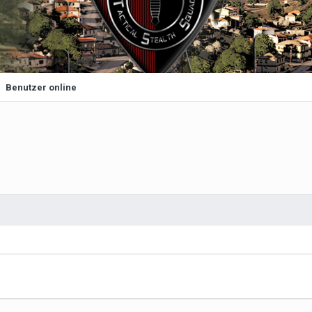
Benutzer online