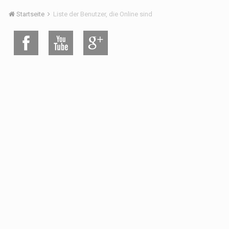
Startseite
Liste der Benutzer, die Online sind