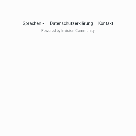
Sprachen
Datenschutzerklärung
Kontakt
Powered by Invision Community