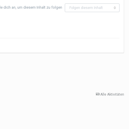
e dich an, um diesem Inhalt zu folgen
Folgen diesem Inhalt
0
Alle Aktivitäten